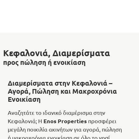
Κεφαλονιά, Διαμερίσματα
προς πώληση ή ενοικίαση
Διαμερίσματα στην Κεφαλονιά –
Αγορά, Πώληση και Μακροχρόνια
Ενοικίαση
Αναζητάτε το ιδανικό διαμέρισμα στην
Enos
Properties
Κεφαλονιά; Η
προσφέρει
μεγάλη ποικιλία ακινήτων για αγορά, πώληση
ή μακροχρόνια ενοικίαση σε όλο το νησί.