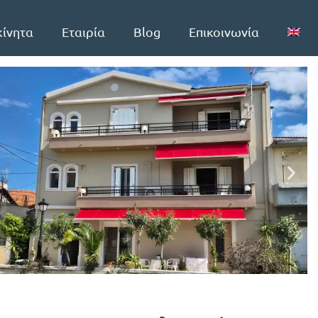
κίνητα
Εταιρία
Blog
Επικοινωνία