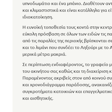
υπνοδωμάτιο και ένα μπάνιο. Διαθέτουν αν
και κλιμαστιστικά και είναι κατάλληλα για ε
ιδιοκατοίκηση.
Η ευνοϊκή τοποθεσία τους κοντά στην κεντρ
εύκολη πρόσβαση σε όλων των ειδών τις πα
από τις παραλίες της περιοχής βρίσκονται 
και το λιμάνι που συνδέει το Ληξούρι με το 
μερικά μέτρα μακριά.
Σε περίπτωση ενδιαφέροντος, το γραφείο μ
του ακινήτου σας καθώς και τη διαχείριση κ
Παραμένοντας ακριβείς στον από κοινού 
και χρονοδιάγραμμα παράδοσης, ανακαινίζου
συγκροτήματα κατοικιών και επαγγελματ
και αισθητικής.