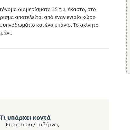
όνομα διαμερίσματα 35 τ.μ. έκαστο, στο
έρισμα αποτελείται από έναν ενιαίο χώρο
να υπνοδωμάτιο και ένα μπάνιο. Το ακίνητο
μάνι.
Τι υπάρχει κοντά
Εστιατόρια / Ταβέρνες