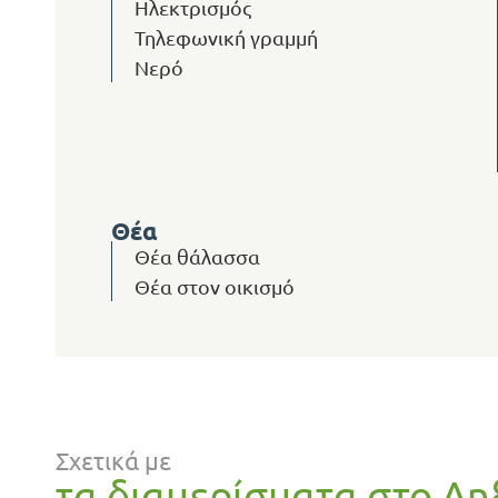
Ηλεκτρισμός
Τηλεφωνική γραμμή
Νερό
Θέα
Θέα θάλασσα
Θέα στον οικισμό
Σχετικά με
τα διαμερίσματα στο Λη