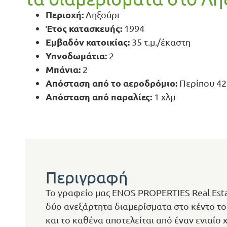
Περιοχή:
Ληξούρι
Έτος κατασκευής:
1994
Εμβαδόν κατοικίας:
35 τ.μ./έκαστη
Υπνοδωμάτια:
2
Μπάνια:
2
Απόσταση από το αεροδρόμιο:
Περίπου 42
Απόσταση από παραλίες:
1 χλμ
Περιγραφή
Το γραφείο μας ENOS PROPERTIES Real Est
δύο ανεξάρτητα διαμερίσματα στο κέντο το
και το καθένα αποτελείται από έναν ενιαίο