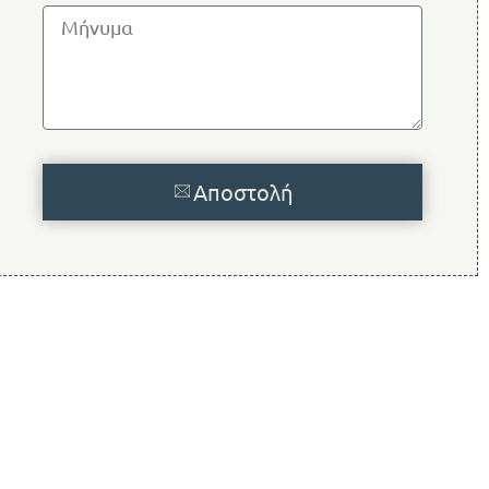
Αποστολή