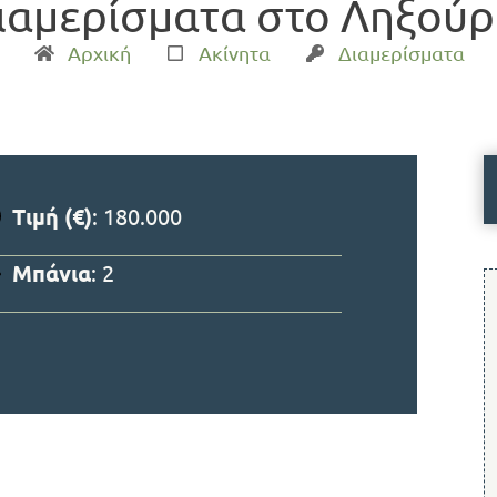
ιαμερίσματα στο Ληξούρι
Αρχική
Ακίνητα
Διαμερίσματα
Τιμή (€)
: 180.000
Μπάνια
: 2