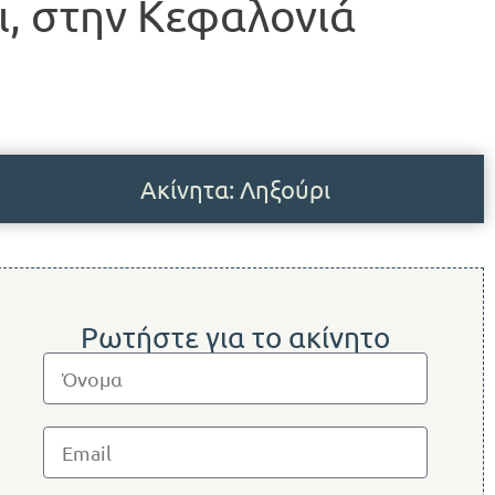
, στην Κεφαλονιά
Ακίνητα: Ληξούρι
Ρωτήστε για το ακίνητο