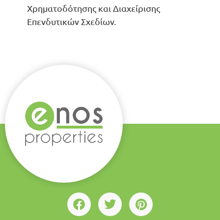
Χρηματοδότησης και Διαχείρισης
Επενδυτικών Σχεδίων.