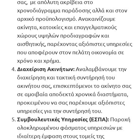
σας, με απόλυτη ακρίβεια στο
χρονοδιάγραμμα παράδοσης αλλά και στον
αρχικό προϋπολογισμό. Ανακαινίζουμε
ακίνητα, κατοικίες και επαγγελματικούς
χώρους υψηλών προδιαγραφών και
αισθητικής, παρέχοντας αξιόπιστες υπηρεσίες
που αποφέρουν στον πελάτη οικονομία σε
χρόνο και χρήμα.
Διαχείριση Ακινήτων:
Αναλαμβάνουμε την
διαχείρηση και τακτική συντήρησή του
ακινήτου σας, επισκεπτόμενοι το ακίνητο σας
σε αμοιβαία αποδεκτά χρονικά διαστήματα,
προκειμένου να σας παρέχουμε αξιόπιστες
υπηρεσίες για την συντήρησή του.
Συμβουλευτικές Υπηρεσίες (ΕΣΠΑ):
Παροχή
ολοκληρωμένου φάσματος υπηρεσιών
με
ιδιαίτερη έμφαση στους τομείς της