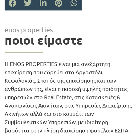
enos properties
ποιοι είμαστε
Η ENOS PROPERTIES είναι μια ανεξάρτητη
επιχείρηση που εδρεύει στο Αργοστόλι,
Κεφαλονιάς. Σκοπός της επιχείρησης και των
ανθρώπων της, είναι η παροχή υψηλής ποιότητας
υπηρεσιών στο Real Estate, στις Κατασκευές &
Ανακαινίσεις Ακινήτων, στις Υπηρεσίες Διαχείρισης
Ακινήτων αλλά και στο κομμάτι των
Συμβουλευτικών Υπηρεσιών, με ιδιαίτερη
βαρύτητα στην πλήρη διαχείρηση φακέλων ΕΣΠΑ.