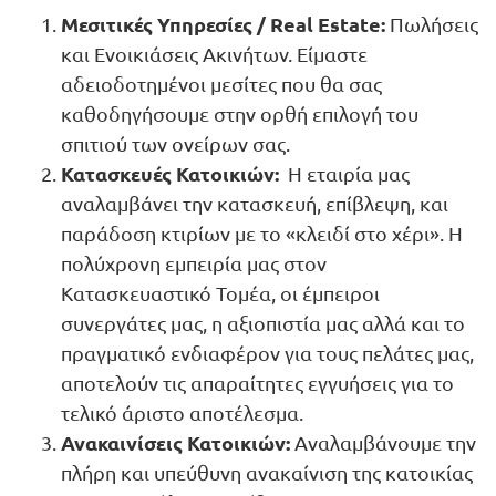
Μεσιτικές Υπηρεσίες /
Real
Estate:
Πωλήσεις
και Ενοικιάσεις Ακινήτων. Είμαστε
αδειοδοτημένοι μεσίτες που θα σας
καθοδηγήσουμε στην ορθή επιλογή του
σπιτιού των ονείρων σας.
Κατασκευές Κατοικιών:
H εταιρία μας
αναλαμβάνει την κατασκευή, επίβλεψη, και
παράδοση κτιρίων με το «κλειδί στο χέρι». Η
πολύχρονη εμπειρία μας στον
Κατασκευαστικό Τομέα, οι έμπειροι
συνεργάτες μας, η αξιοπιστία μας αλλά και το
πραγματικό ενδιαφέρον για τους πελάτες μας,
αποτελούν τις απαραίτητες εγγυήσεις για το
τελικό άριστο αποτέλεσμα.
Ανακαινίσεις Κατοικιών:
Αναλαμβάνουμε την
πλήρη και υπεύθυνη ανακαίνιση της κατοικίας