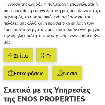
Η γνώση της αγοράς, η πολύχρονη επαγγελματική
μας εμπειρία, η επαγγελματική μας υπευθυνότητα, ο
σεβασμός, το προσωπικό ενδιαφέρον για τους
πελάτες μας αλλά και η προσεκτική επιλογή των
έμπειρων συνεργατών μας, αποτελούν εγγύηση για
την υψηλή ποιότητα των παρεχόμενων υπηρεσιών
μας.
Σπίτια
Γη
Επιχειρήσεις
Νησιά
Σχετικά με τις Υπηρεσίες
της ENOS PROPERTIES