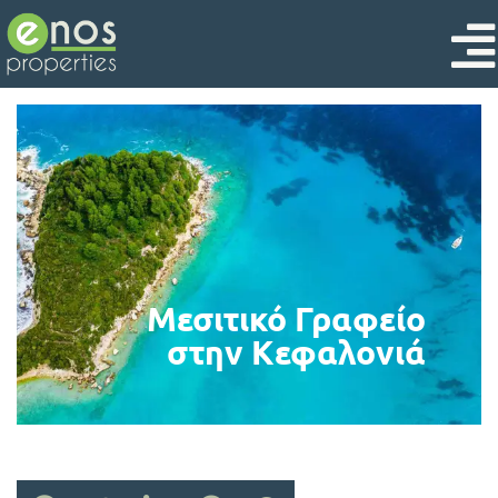
Μεσιτικό Γραφείο
στην Κεφαλονιά