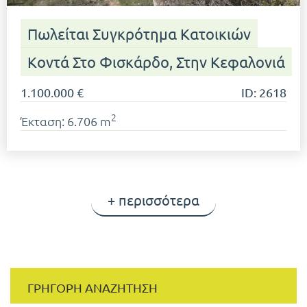
Πωλείται Συγκρότημα Κατοικιών
Κοντά Στο Φισκάρδο, Στην Κεφαλονιά
1.100.000 €
ID: 2618
2
Έκταση: 6.706 m
+ περισσότερα