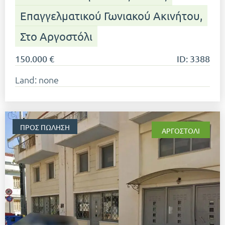
Επαγγελματικού Γωνιακού Ακινήτου,
Στο Αργοστόλι
150.000 €
ID: 3388
Land: none
ΠΡΟΣ ΠΏΛΗΣΗ
ΑΡΓΟΣΤΌΛΙ