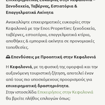
Ξενοδοχεία, Ταβέρνες, Εστιατόρια &
Επαγγελματικά Ακίνητα
Ανακαλύψτε επιχειρηματικές ευκαιρίες στην
Κεφαλονιά με την Enos Properties: ξενοδοχεία,
ταβέρνες, εστιατόρια, επαγγελματικά κτίρια,
αποθήκες & εμπορικά ακίνητα σε προνομιακές
τοποθεσίες.
🌅
Επενδύσεις με Προοπτική στην Κεφαλονιά
Κεφαλονιά
Η
, με τη φυσική της ομορφιά και την
αυξανόμενη τουριστική ζήτηση, αποτελεί έναν
από τους πιο υποσχόμενους προορισμούς για
επιχειρηματική δραστηριότητα
.
Στην ιστοσελίδα
Επιχειρήσεις στην Κεφαλονιά
θα βρείτε πλήθος επιλογών όπως: