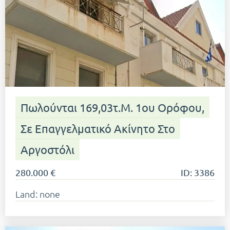
Πωλούνται 169,03τ.μ. 1ου Ορόφου,
Σε Επαγγελματικό Ακίνητο Στο
Αργοστόλι
280.000 €
ID: 3386
Land: none