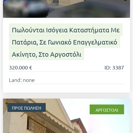
Πωλούνται Ισόγεια Καταστήματα Με
Πατάρια, Σε Γωνιακό Επαγγελματικό
Ακίνητο, Στο Αργοστόλι
320.000 €
ID: 3387
Land: none
ΠΡΟΣ ΠΏΛΗΣΗ
ΑΡΓΟΣΤΌΛΙ