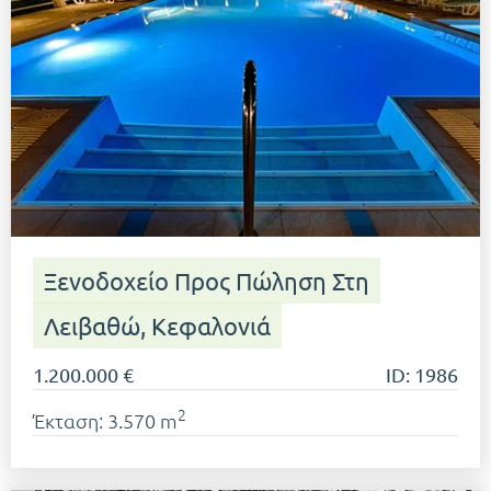
Ξενοδοχείο Προς Πώληση Στη
Λειβαθώ, Κεφαλονιά
1.200.000 €
ID: 1986
2
Έκταση: 3.570 m