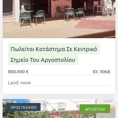
Πωλείται Κατάστημα Σε Κεντρικό
Σημείο Του Αργοστολίου
800.000 €
ID: 3068
Land: none
ΠΡΟΣ ΠΏΛΗΣΗ
ΑΡΓΟΣΤΌΛΙ