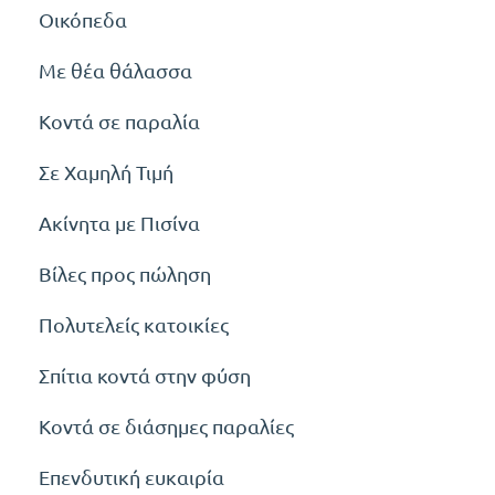
Οικόπεδα
Με θέα θάλασσα
Κοντά σε παραλία
Σε Χαμηλή Τιμή
Ακίνητα με Πισίνα
Βίλες προς πώληση
Πολυτελείς κατοικίες
Σπίτια κοντά στην φύση
Κοντά σε διάσημες παραλίες
Επενδυτική ευκαιρία