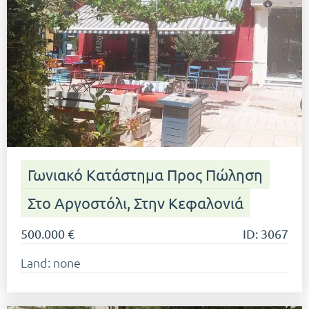
Γωνιακό Κατάστημα Προς Πώληση
Στο Αργοστόλι, Στην Κεφαλονιά
500.000 €
ID: 3067
Land: none