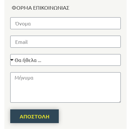
ΑΠΟΣΤΟΛΉ