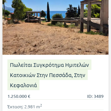
Πωλείται Συγκρότημα Ημιτελών
Κατοικιών Στην Πεσσάδα, Στην
Κεφαλονιά
1.250.000 €
ID: 3489
2
Έκταση: 2.981 m