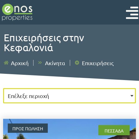
Επιχειρήσεις στην
Κεφαλονιά
Αρχική
Ακίνητα
Επιχειρήσεις
Επέλεξε περιοχή
ΠΡΟΣ ΠΏΛΗΣΗ
ΠΕΣΣΆΔΑ