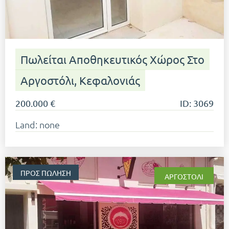
Πωλείται Αποθηκευτικός Χώρος Στο
Αργοστόλι, Κεφαλονιάς
200.000 €
ID: 3069
Land: none
ΠΡΟΣ ΠΏΛΗΣΗ
ΑΡΓΟΣΤΌΛΙ