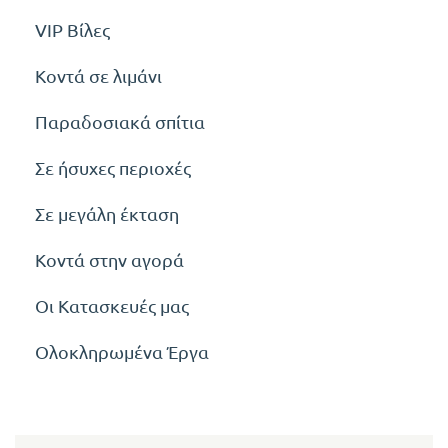
VIP Βίλες
Κοντά σε λιμάνι
Παραδοσιακά σπίτια
Σε ήσυχες περιοχές
Σε μεγάλη έκταση
Κοντά στην αγορά
Οι Κατασκευές μας
Ολοκληρωμένα Έργα