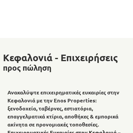
Κεφαλονιά - Επιχειρήσεις
προς πώληση
Ανακαλύψτε επιχειρηματικές ευκαιρίες στην
Κεφαλονιά με την Enos Properties:
ξενοδοχεία, ταβέρνες, εστιατόρια,
επαγγελματικά κτίρια, αποθήκες & εμπορικά
ακίνητα σε προνομιακές τοποθεσίες.
Επιχειρηματικές Ευκαιρίες στην Κεφαλονιά –