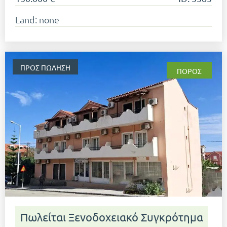
Land: none
ΠΡΟΣ ΠΏΛΗΣΗ
ΠΌΡΟΣ
Πωλείται Ξενοδοχειακό Συγκρότημα