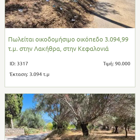
Πωλείται οικοδομήσιμο οικόπεδο 3.094,99
τ.μ. στην Λακήθρα, στην Κεφαλονιά
ID: 3317
Τιμή: 90.000
Έκταση: 3.094 τ.μ