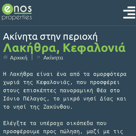
Ακίνητα στην περιοχή
Λακήθρα, Κεφαλονιά
Αρχική
Ακίνητα
Η Λακήθρα είναι ένα από τα ομορφότερα 
χωριά της Κεφαλονιάς, που προσφέρει 
στους επισκέπτες πανοραμική θέα στο 
Ιόνιο Πέλαγος, το μικρό νησί Δίας και 
το νησί της Ζακύνθου.

Ελέγξτε τα υπέροχα οικόπεδα που 
προσφέρουμε προς πώληση, μαζί με τις 