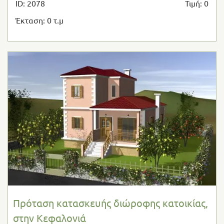
ID: 2078
Τιμή: 0
Έκταση: 0 τ.μ
Πρόταση κατασκευής διώροφης κατοικίας,
στην Κεφαλονιά