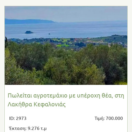
Πωλείται αγροτεμάχιο με υπέροχη θέα, στη
Λακήθρα Κεφαλονιάς
ID: 2973
Τιμή: 700.000
Έκταση: 9.276 τ.μ