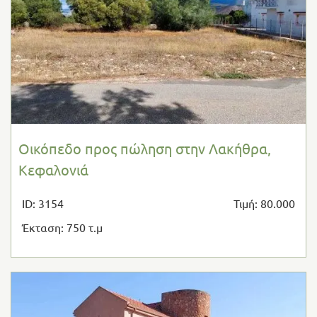
Οικόπεδο προς πώληση στην Λακήθρα,
Κεφαλονιά
ID: 3154
Τιμή: 80.000
Έκταση: 750 τ.μ