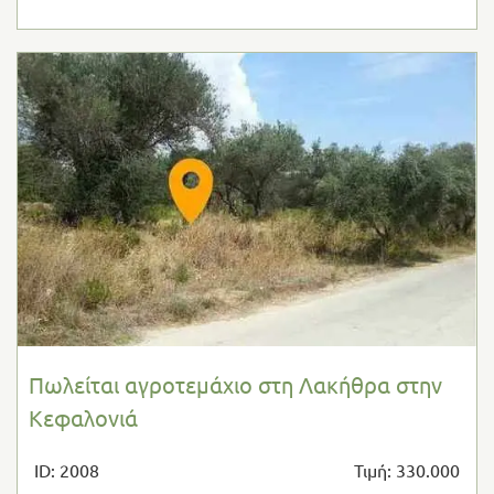
Πωλείται αγροτεμάχιο στη Λακήθρα στην
Κεφαλονιά
ID: 2008
Τιμή: 330.000