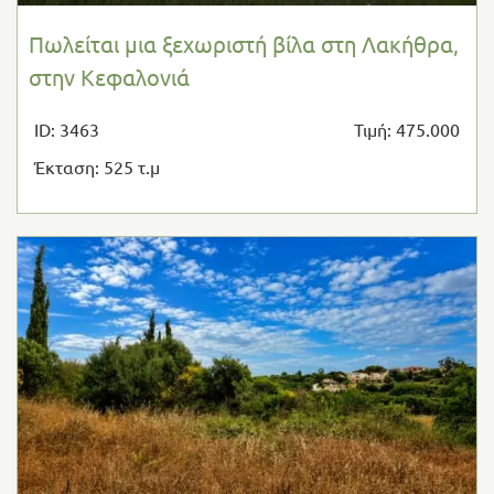
Πωλείται μια ξεχωριστή βίλα στη Λακήθρα,
στην Κεφαλονιά
ID: 3463
Τιμή: 475.000
Έκταση: 525 τ.μ