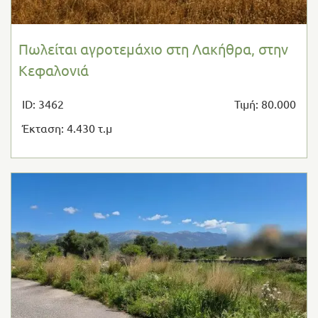
Πωλείται αγροτεμάχιο στη Λακήθρα, στην
Κεφαλονιά
ID: 3462
Τιμή: 80.000
Έκταση: 4.430 τ.μ