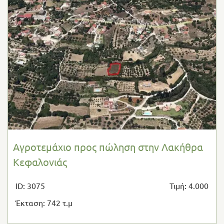
Αγροτεμάχιο προς πώληση στην Λακήθρα
Κεφαλονιάς
ID: 3075
Τιμή: 4.000
Έκταση: 742 τ.μ