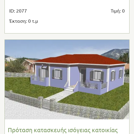
ID: 2077
Τιμή: 0
Έκταση: 0 τ.μ
Πρόταση κατασκευής ισόγειας κατοικίας