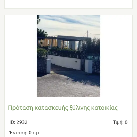
Πρόταση κατασκευής ξύλινης κατοικίας
ID: 2932
Τιμή: 0
Έκταση: 0 τ.μ