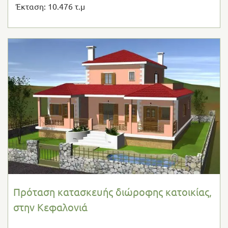
Έκταση: 10.476 τ.μ
Πρόταση κατασκευής διώροφης κατοικίας,
στην Κεφαλονιά