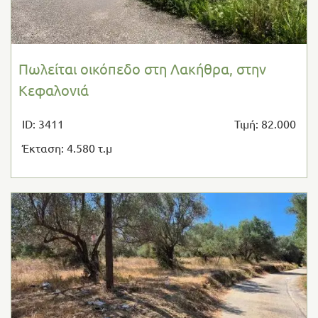
Πωλείται οικόπεδο στη Λακήθρα, στην
Κεφαλονιά
ID: 3411
Τιμή: 82.000
Έκταση: 4.580 τ.μ