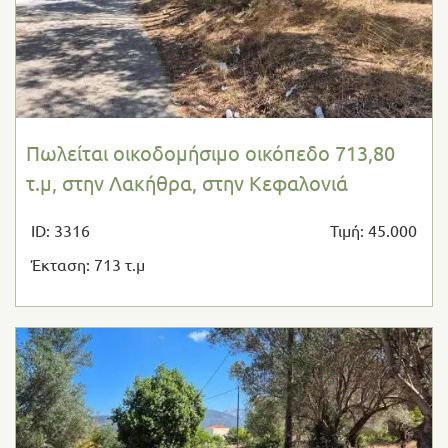
Πωλείται οικοδομήσιμο οικόπεδο 713,80
τ.μ, στην Λακήθρα, στην Κεφαλονιά
ID: 3316
Τιμή: 45.000
Έκταση: 713 τ.μ