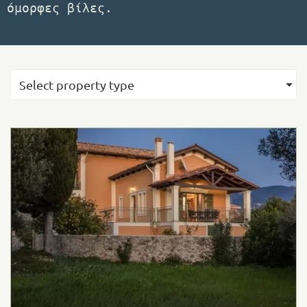
όμορφες βίλες.
Select property type