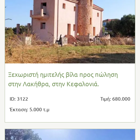
Ξεχωριστή ημιτελής βίλα προς πώληση
στην Λακήθρα, στην Κεφαλονιά.
ID: 3122
Τιμή: 680.000
Έκταση: 5.000 τ.μ