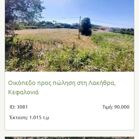
Οικόπεδο προς πώληση στη Λακήθρα,
Κεφαλονιά
ID: 3081
Τιμή: 90.000
Έκταση: 1.015 τ.μ