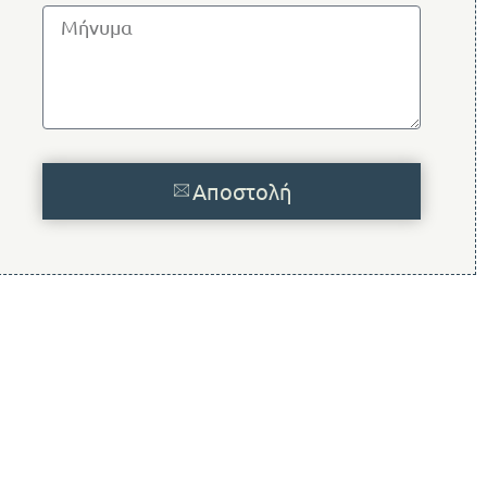
Αποστολή