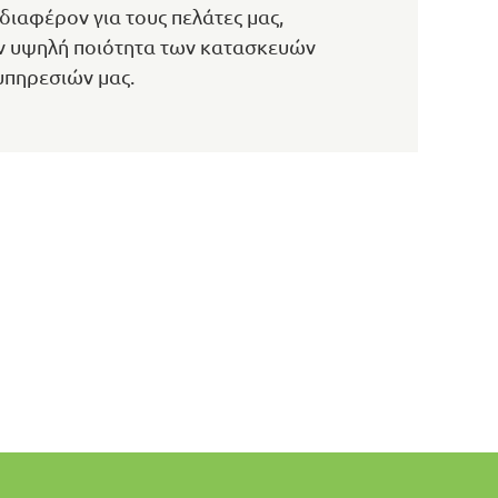
διαφέρον για τους πελάτες μας,
την υψηλή ποιότητα των κατασκευών
υπηρεσιών μας.