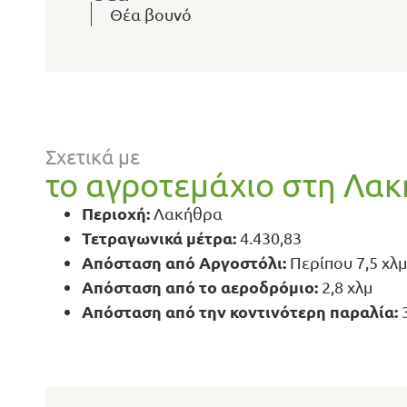
Θέα βουνό
Σχετικά με
το αγροτεμάχιο στη Λα
Περιοχή:
Λακήθρα
Τετραγωνικά μέτρα:
4.430,83
Απόσταση από Αργοστόλι:
Περίπου 7,5 χλμ
Απόσταση από το αεροδρόμιο:
2,8 χλμ
Απόσταση από την κοντινότερη παραλία:
3