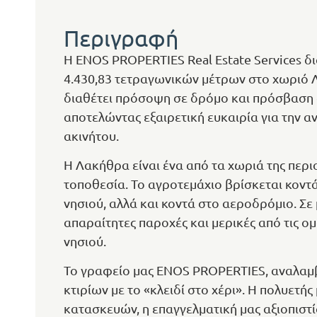
Περιγραφή
Η ENOS PROPERTIES Real Estate Services δ
4.430,83 τετραγωνικών μέτρων στο χωριό 
διαθέτει πρόσοψη σε δρόμο και πρόσβαση σ
αποτελώντας εξαιρετική ευκαιρία για την α
ακινήτου.
Η Λακήθρα είναι ένα από τα χωριά της περι
τοποθεσία. Το αγροτεμάχιο βρίσκεται κοντ
νησιού, αλλά και κοντά στο αεροδρόμιο. Σε
απαραίτητες παροχές και μερικές από τις ο
νησιού.
Το γραφείο μας ENOS PROPERTIES, αναλαμ
κτιρίων με το «κλειδί στο χέρι». Η πολυετ
κατασκευών, η επαγγελματική μας αξιοπιστί