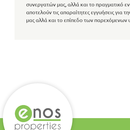
συνεργατών μας, αλλά και το πραγματικό εν
αποτελούν τις απαραίτητες εγγυήσεις για 
μας αλλά και το επίπεδο των παρεχόμενων 