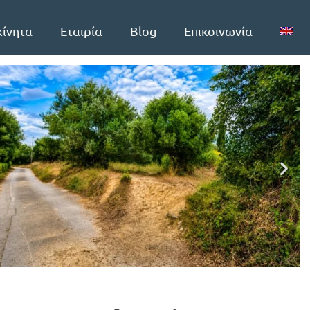
κίνητα
Εταιρία
Blog
Επικοινωνία