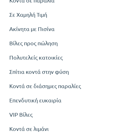
Κοντά σε παραλία
Σε Χαμηλή Τιμή
Ακίνητα με Πισίνα
Βίλες προς πώληση
Πολυτελείς κατοικίες
Σπίτια κοντά στην φύση
Κοντά σε διάσημες παραλίες
Επενδυτική ευκαιρία
VIP Βίλες
Κοντά σε λιμάνι