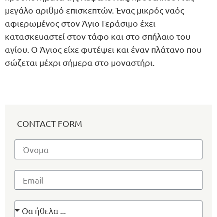
μεγάλο αριθμό επισκεπτών. Ένας μικρός ναός
αφιερωμένος στον Άγιο Γεράσιμο έχει
κατασκευαστεί στον τάφο και στο σπήλαιο του
αγίου. Ο Άγιος είχε φυτέψει και έναν πλάτανο που
σώζεται μέχρι σήμερα στο μοναστήρι.