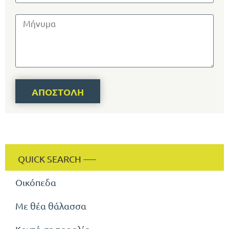
ΑΠΟΣΤΟΛΉ
Οικόπεδα
Με θέα θάλασσα