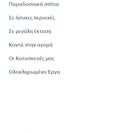
Παραδοσιακά σπίτια
Σε ήσυχες περιοχές
Σε μεγάλη έκταση
Κοντά στην αγορά
Οι Κατασκευές μας
Ολοκληρωμένα Έργα