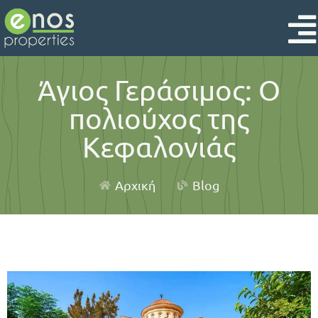
Άγιος Γεράσιμος: Ο
πολιούχος της
Κεφαλονιάς
Αρχική
Blog