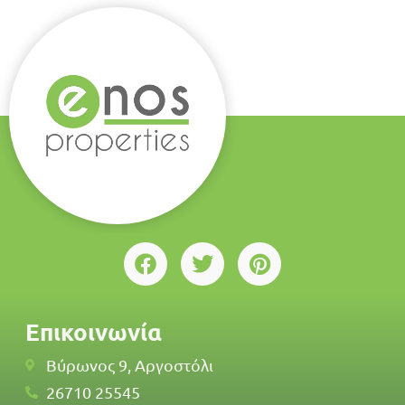
Επικοινωνία
Βύρωνος 9, Αργοστόλι
26710 25545