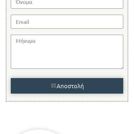
Αποστολή