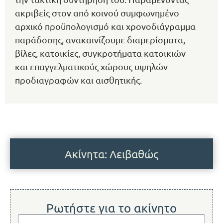
ακριβείς στον από κοινού συμφωνημένο
αρχικό προϋπολογισμό και χρονοδιάγραμμα
παράδοσης, ανακαινίζουμε διαμερίσματα,
βίλες, κατοικίες, συγκροτήματα κατοικιών
και επαγγελματικούς χώρους υψηλών
προδιαγραφών και αισθητικής.
Ακίνητα: Λειβαθώς
Ρωτήστε για το ακίνητο