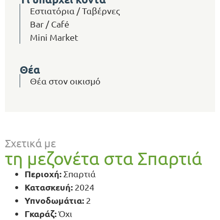
Εστιατόρια / Ταβέρνες
Bar / Café
Mini Market
Θέα
Θέα στον οικισμό
Σχετικά με
τη μεζονέτα στα Σπαρτιά
Περιοχή:
Σπαρτιά
Κατασκευή
:
2024
Υπνοδ
ωμάτια:
2
Γκαράζ:
Όχι