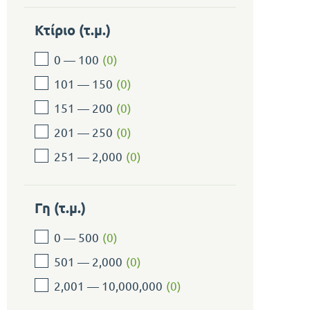
Κτίριο (τ.μ.)
0 — 100
(
0
)
101 — 150
(
0
)
151 — 200
(
0
)
201 — 250
(
0
)
251 — 2,000
(
0
)
Γη (τ.μ.)
0 — 500
(
0
)
501 — 2,000
(
0
)
2,001 — 10,000,000
(
0
)