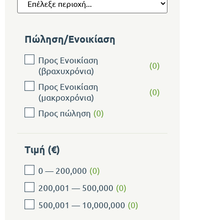
Πώληση/Ενοικίαση
Προς Ενοικίαση
(
0
)
(βραχυχρόνια)
Προς Ενοικίαση
(
0
)
(μακροχρόνια)
Προς πώληση
(
0
)
Τιμή (€)
0 — 200,000
(
0
)
200,001 — 500,000
(
0
)
500,001 — 10,000,000
(
0
)