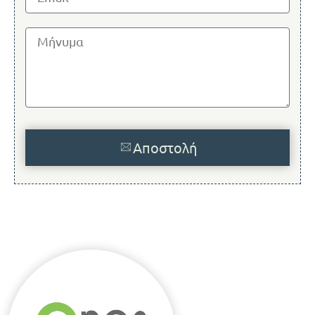
Αποστολή