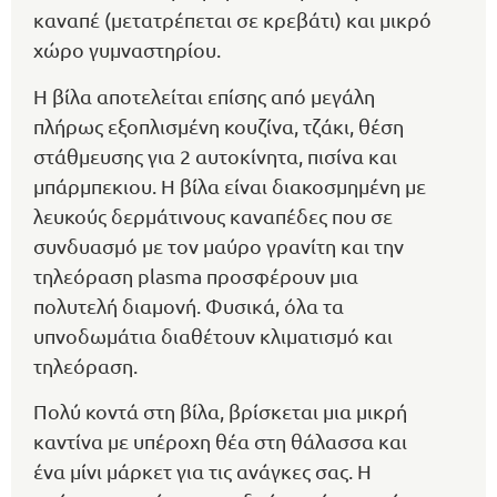
καναπέ (μετατρέπεται σε κρεβάτι) και μικρό
χώρο γυμναστηρίου.
Η βίλα αποτελείται επίσης από μεγάλη
πλήρως εξοπλισμένη κουζίνα, τζάκι, θέση
στάθμευσης για 2 αυτοκίνητα, πισίνα και
μπάρμπεκιου. Η βίλα είναι διακοσμημένη με
λευκούς δερμάτινους καναπέδες που σε
συνδυασμό με τον μαύρο γρανίτη και την
τηλεόραση plasma προσφέρουν μια
πολυτελή διαμονή. Φυσικά, όλα τα
υπνοδωμάτια διαθέτουν κλιματισμό και
τηλεόραση.
Πολύ κοντά στη βίλα, βρίσκεται μια μικρή
καντίνα με υπέροχη θέα στη θάλασσα και
ένα μίνι μάρκετ για τις ανάγκες σας. Η