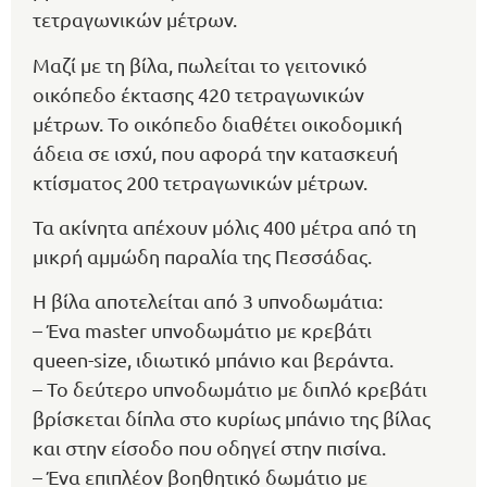
τετραγωνικών μέτρων.
Μαζί με τη βίλα, πωλείται το γειτονικό
οικόπεδο έκτασης 420 τετραγωνικών
μέτρων. Το οικόπεδο διαθέτει οικοδομική
άδεια σε ισχύ, που αφορά την κατασκευή
κτίσματος 200 τετραγωνικών μέτρων.
Τα ακίνητα απέχουν μόλις 400 μέτρα από τη
μικρή αμμώδη παραλία της Πεσσάδας.
Η βίλα αποτελείται από 3 υπνοδωμάτια:
– Ένα master υπνοδωμάτιο με κρεβάτι
queen-size, ιδιωτικό μπάνιο και βεράντα.
– Το δεύτερο υπνοδωμάτιο με διπλό κρεβάτι
βρίσκεται δίπλα στο κυρίως μπάνιο της βίλας
και στην είσοδο που οδηγεί στην πισίνα.
– Ένα επιπλέον βοηθητικό δωμάτιο με