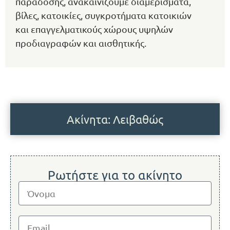
παράδοσης, ανακαινίζουμε διαμερίσματα,
βίλες, κατοικίες, συγκροτήματα κατοικιών
και επαγγελματικούς χώρους υψηλών
προδιαγραφών και αισθητικής.
Ακίνητα: Λειβαθώς
Ρωτήστε για το ακίνητο