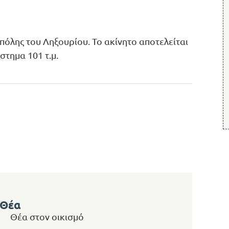
 πόλης του Ληξουρίου. Το ακίνητο αποτελείται
στημα 101 τ.μ.
Θέα
Θέα στον οικισμό