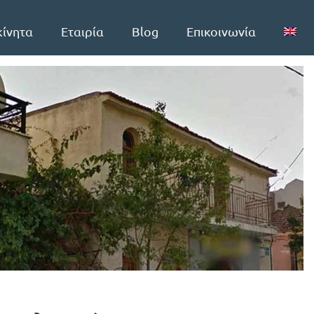
κίνητα
Εταιρία
Blog
Επικοινωνία