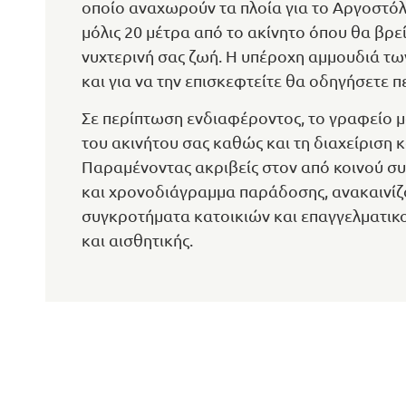
οποίο αναχωρούν τα πλοία για το Αργοστόλι
μόλις 20 μέτρα από το ακίνητο όπου θα βρε
νυχτερινή σας ζωή. Η υπέροχη αμμουδιά των
και για να την επισκεφτείτε θα οδηγήσετε π
Σε περίπτωση ενδιαφέροντος, το γραφείο μ
του ακινήτου σας καθώς και τη διαχείριση κ
Παραμένοντας ακριβείς στον από κοινού 
και χρονοδιάγραμμα παράδοσης, ανακαινίζου
συγκροτήματα κατοικιών και επαγγελματ
και αισθητικής.