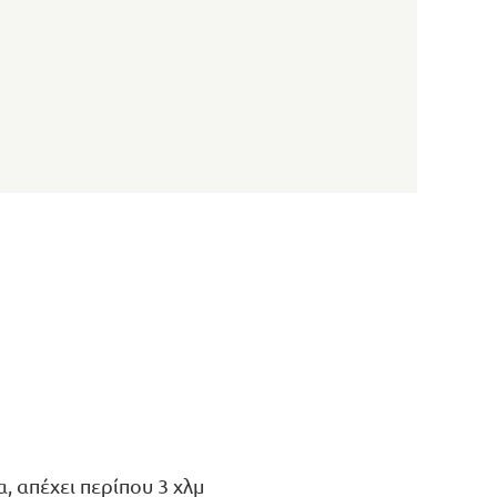
, απέχει περίπου 3 χλμ