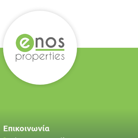
Επικοινωνία