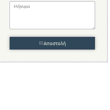
Αποστολή