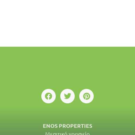
ENOS PROPERTIES
Μεσιτικό γραφείο