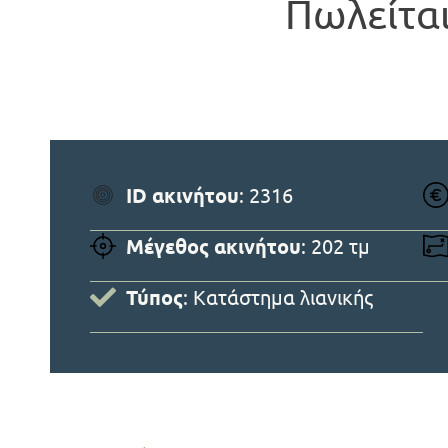
Πωλείται
ID ακινήτου
: 2316
Μέγεθος ακινήτου
: 202 τμ
Τύπος
: Κατάστημα λιανικής