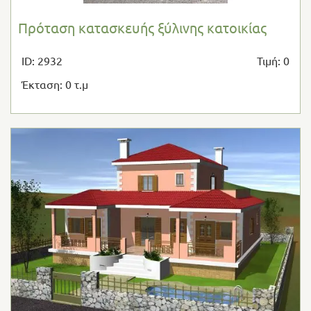
Πρόταση κατασκευής ξύλινης κατοικίας
ID: 2932
Τιμή: 0
Έκταση: 0 τ.μ