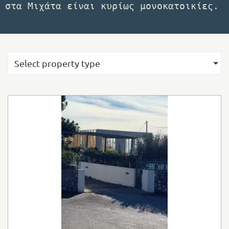
στα Μιχάτα είναι κυρίως μονοκατοικίες.
Select property type