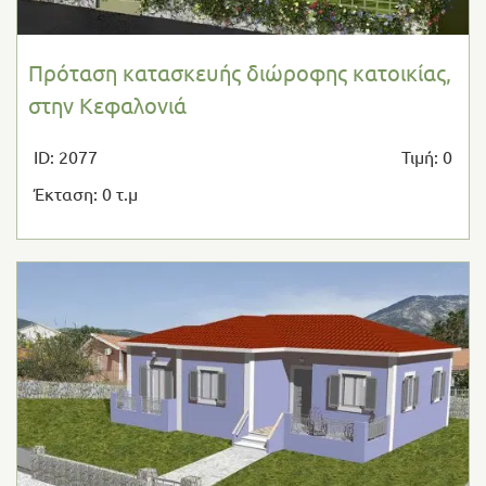
Πρόταση κατασκευής διώροφης κατοικίας,
στην Κεφαλονιά
ID: 2077
Τιμή: 0
Έκταση: 0 τ.μ