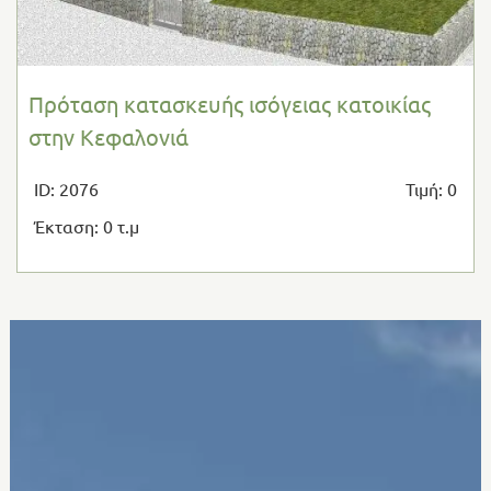
Πρόταση κατασκευής ισόγειας κατοικίας
στην Κεφαλονιά
ID: 2076
Τιμή: 0
Έκταση: 0 τ.μ