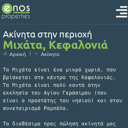
Ακίνητα στην περιοχή
Μιχάτα, Κεφαλονιά
Αρχική
Ακίνητα
Τα Μιχάτα είναι ένα μικρό χωριό, που 
βρίσκεται στο κέντρο της Κεφαλονιάς. 
Τα Μιχάτα είναι πολύ κοντά στην 
εκκλησία του Αγίου Γεράσιμου (που 
είναι ο προστάτης του νησιού) και στον 
συνεταιρισμό Ρομπόλα.

Τα διαθέσιμα προς πώληση ακίνητά μας 