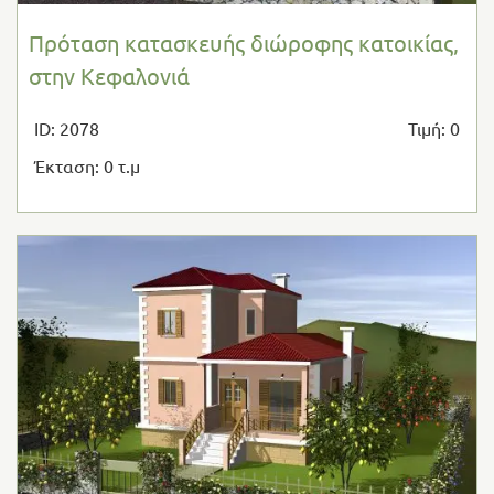
Πρόταση κατασκευής διώροφης κατοικίας,
στην Κεφαλονιά
ID: 2078
Τιμή: 0
Έκταση: 0 τ.μ