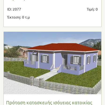
ID: 2077
Τιμή: 0
Έκταση: 0 τ.μ
Πρόταση κατασκευής ισόγειας κατοικίας