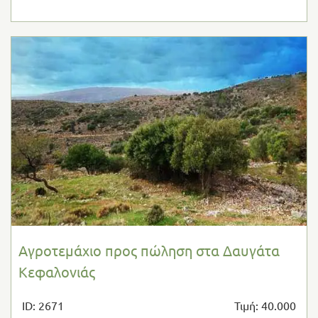
Αγροτεμάχιο προς πώληση στα Δαυγάτα
Κεφαλονιάς
ID: 2671
Τιμή: 40.000