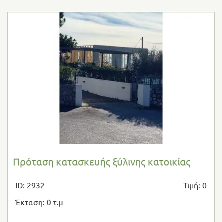
Πρόταση κατασκευής ξύλινης κατοικίας
ID: 2932
Τιμή: 0
Έκταση: 0 τ.μ