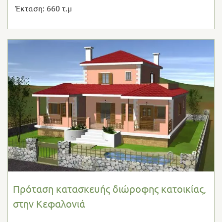
Έκταση: 660 τ.μ
Πρόταση κατασκευής διώροφης κατοικίας,
στην Κεφαλονιά