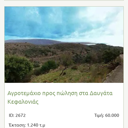
Αγροτεμάχιο προς πώληση στα Δαυγάτα
Κεφαλονιάς
ID: 2672
Τιμή: 60.000
Έκταση: 1.240 τ.μ