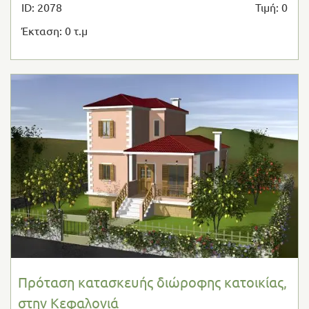
ID: 2078
Τιμή: 0
Έκταση: 0 τ.μ
Πρόταση κατασκευής διώροφης κατοικίας,
στην Κεφαλονιά