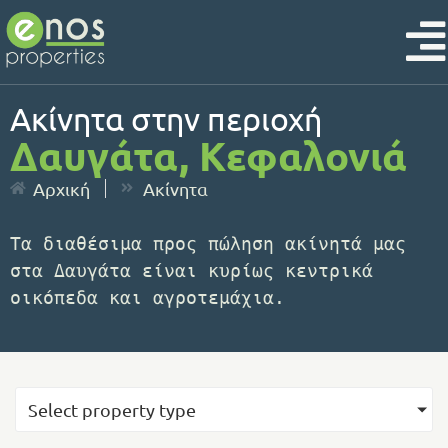
Ακίνητα στην περιοχή
Δαυγάτα, Κεφαλονιά
Αρχική
Ακίνητα
Τα διαθέσιμα προς πώληση ακίνητά μας 
στα Δαυγάτα είναι κυρίως κεντρικά 
οικόπεδα και αγροτεμάχια.
Select property type