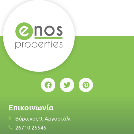
Επικοινωνία
Βύρωνος 9, Αργοστόλι
26710 25545