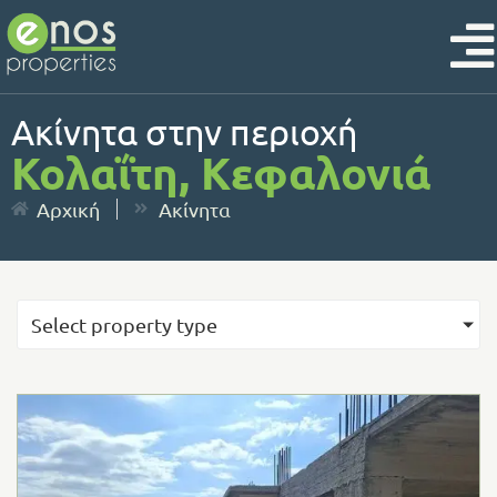
Ακίνητα στην περιοχή
Κολαΐτη, Κεφαλονιά
Αρχική
Ακίνητα
Select property type