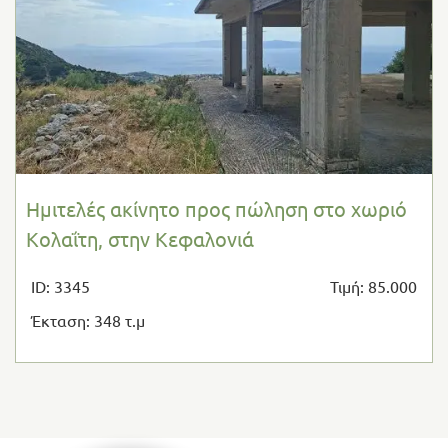
Ημιτελές ακίνητο προς πώληση στο χωριό
Κολαΐτη, στην Κεφαλονιά
ID: 3345
Τιμή: 85.000
Έκταση: 348 τ.μ