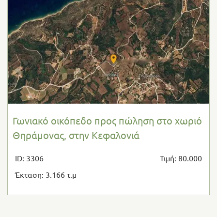
Γωνιακό οικόπεδο προς πώληση στο χωριό
Θηράμονας, στην Κεφαλονιά
ID: 3306
Τιμή: 80.000
Έκταση: 3.166 τ.μ