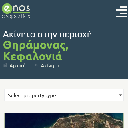
Ακίνητα στην περιοχή
Θηράμονας,
Κεφαλονιά
Αρχική
Ακίνητα
Select property type