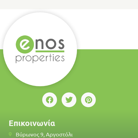
Επικοινωνία
Βύρωνος 9, Αργοστόλι