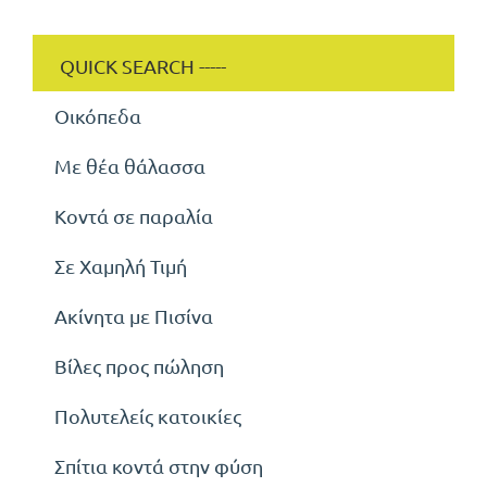
Οικόπεδα
Με θέα θάλασσα
Κοντά σε παραλία
Σε Χαμηλή Τιμή
Ακίνητα με Πισίνα
Βίλες προς πώληση
Πολυτελείς κατοικίες
Σπίτια κοντά στην φύση