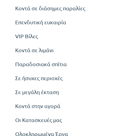
Κοντά σε διάσημες παραλίες
Επενδυτική ευκαιρία
VIP Βίλες
Κοντά σε λιμάνι
Παραδοσιακά σπίτια
Σε ήσυχες περιοχές
Σε μεγάλη έκταση
Κοντά στην αγορά
Οι Κατασκευές μας
Ολοκληρωμένα Έργα