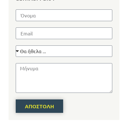
ΑΠΟΣΤΟΛΉ