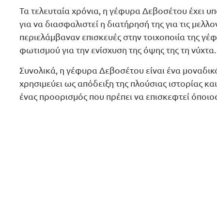
Τα τελευταία χρόνια, η γέφυρα Δεβοσέτου έχει υ
για να διασφαλιστεί η διατήρησή της για τις μελλ
περιελάμβαναν επισκευές στην τοιχοποιία της γέ
φωτισμού για την ενίσχυση της όψης της τη νύχτα.
Συνολικά, η γέφυρα Δεβοσέτου είναι ένα μοναδικ
χρησιμεύει ως απόδειξη της πλούσιας ιστορίας και
ένας προορισμός που πρέπει να επισκεφτεί όποιος