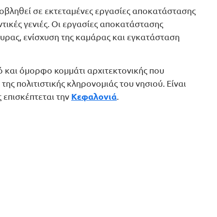
ποβληθεί σε εκτεταμένες εργασίες αποκατάστασης
οντικές γενιές. Οι εργασίες αποκατάστασης
φυρας, ενίσχυση της καμάρας και εγκατάσταση
ό και όμορφο κομμάτι αρχιτεκτονικής που
 της πολιτιστικής κληρονομιάς του νησιού. Είναι
Κεφαλονιά
 επισκέπτεται την
.