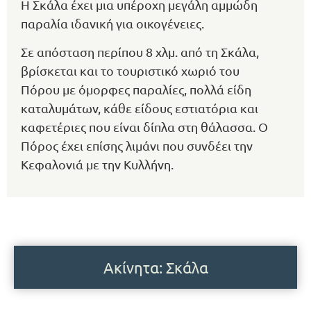
Η Σκάλα έχει μια υπέροχη μεγάλη αμμώδη
παραλία ιδανική για οικογένειες.
Σε απόσταση περίπου 8 χλμ. από τη Σκάλα,
βρίσκεται και το τουριστικό χωριό του
Πόρου με όμορφες παραλίες, πολλά είδη
καταλυμάτων, κάθε είδους εστιατόρια και
καφετέριες που είναι δίπλα στη θάλασσα. Ο
Πόρος έχει επίσης λιμάνι που συνδέει την
Κεφαλονιά με την Κυλλήνη.
Ακίνητα: Σκάλα