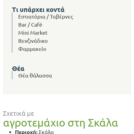
Τι υπάρχει κοντά
Εστιατόρια / Ταβέρνες
Bar / Café
Mini Market
Βενζινάδικο
Φαρμακείο
Θέα
Θέα θάλασσα
Σχετικά με
αγροτεμάχιο στη Σκάλα
Περιοχή:
Σκάλα