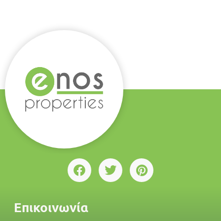
Επικοινωνία