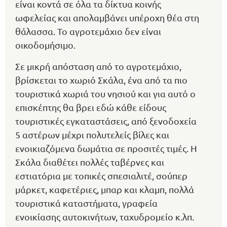
είναι κοντά σε όλα τα δίκτυα κοινής
ωφελείας και απολαμβάνει υπέροχη θέα στη
θάλασσα. Το αγροτεμάχιο δεν είναι
οικοδομήσιμο.
Σε μικρή απόσταση από το αγροτεμάχιο,
βρίσκεται το χωριό Σκάλα, ένα από τα πιο
τουριστικά χωριά του νησιού και για αυτό ο
επισκέπτης θα βρει εδώ κάθε είδους
τουριστικές εγκαταστάσεις, από ξενοδοχεία
5 αστέρων μέχρι πολυτελείς βίλες και
ενοικιαζόμενα δωμάτια σε προσιτές τιμές. Η
Σκάλα διαθέτει πολλές ταβέρνες και
εστιατόρια με τοπικές σπεσιαλιτέ, σούπερ
μάρκετ, καφετέριες, μπαρ και κλαμπ, πολλά
τουριστικά καταστήματα, γραφεία
ενοικίασης αυτοκινήτων, ταχυδρομείο κ.λπ.