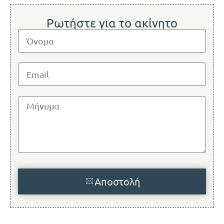
Ρωτήστε για το ακίνητο
Αποστολή