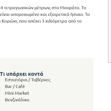
,34 τετραγωνικών μέτρων, στα Μαυράτα. Το
 είναι απομονωμένο και εξαιρετικά ήσυχο. Το
Κορώνι, που απέχει 3 χιλιόμετρα από το
Τι υπάρχει κοντά
Εστιατόρια / Ταβέρνες
Bar / Café
Mini Market
Βενζινάδικο