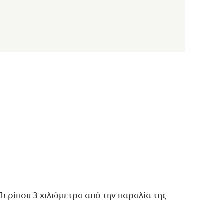
ερίπου 3 χιλιόμετρα από την παραλία της