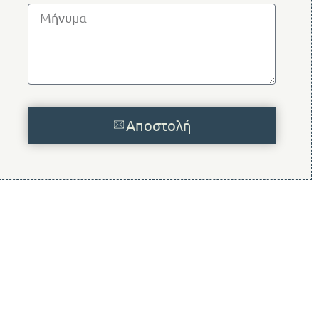
Αποστολή