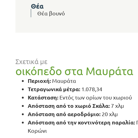
Θέα
Θέα βουνό
Σχετικά με
οικόπεδο στα Μαυράτα
Περιοχή:
Μαυράτα
Τετραγωνικά μέτρα:
1.078,34
Κατάσταση:
Εντός των ορίων του χωριού
Απόσταση από το χωριό Σκάλα:
7 χλμ
Απόσταση από αεροδρόμιο
:
20 χλμ
Απόσταση από την κοντινότερη παραλία:
Π
Κορώνι