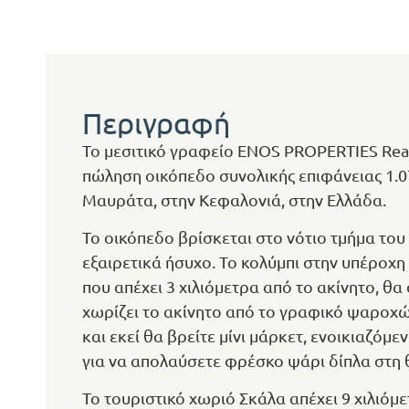
Περιγραφή
Το μεσιτικό γραφείο ENOS PROPERTIES Real 
πώληση οικόπεδο συνολικής επιφάνειας 1.0
Μαυράτα, στην Κεφαλονιά, στην Ελλάδα.
Το οικόπεδο βρίσκεται στο νότιο τμήμα του
εξαιρετικά ήσυχο. Το κολύμπι στην υπέροχ
που απέχει 3 χιλιόμετρα από το ακίνητο, θα
χωρίζει το ακίνητο από το γραφικό ψαροχώρ
και εκεί θα βρείτε μίνι μάρκετ, ενοικιαζό
για να απολαύσετε φρέσκο ψάρι δίπλα στη
Το τουριστικό χωριό Σκάλα απέχει 9 χιλιόμε