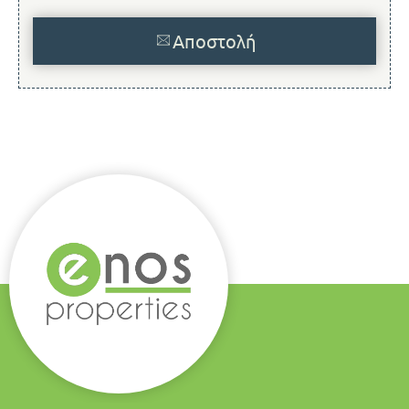
Αποστολή