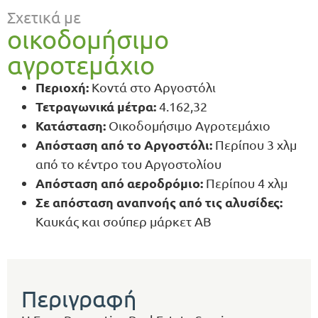
Σχετικά με
οικοδομήσιμο
αγροτεμάχιο
Περιοχή:
Κοντά στο Αργοστόλι
Τετραγωνικά μέτρα:
4.162,32
Κατάσταση:
Οικοδομήσιμο Αγροτεμάχιο
Απόσταση από το Αργοστόλι:
Περίπου 3 χλμ
από το κέντρο του Αργοστολίου
Απόσταση από αεροδρόμιο:
Περίπου 4 χλμ
Σε απόσταση αναπνοής από τις αλυσίδες:
Καυκάς και σούπερ μάρκετ ΑΒ
Περιγραφή