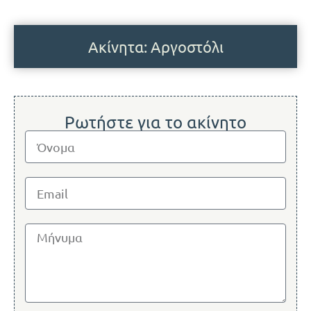
Ακίνητα: Αργοστόλι
Ρωτήστε για το ακίνητο