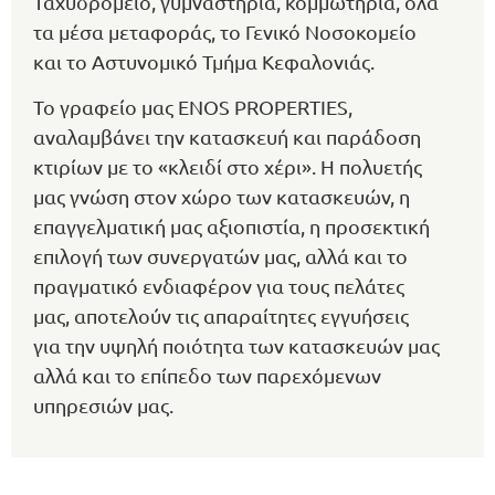
Ταχυδρομείο, γυμναστήρια, κομμωτήρια, όλα
τα μέσα μεταφοράς, το Γενικό Νοσοκομείο
και το Αστυνομικό Τμήμα Κεφαλονιάς.
Το γραφείο μας ENOS PROPERTIES,
αναλαμβάνει την κατασκευή και παράδοση
κτιρίων με το «κλειδί στο χέρι». Η πολυετής
μας γνώση στον χώρο των κατασκευών, η
επαγγελματική μας αξιοπιστία, η προσεκτική
επιλογή των συνεργατών μας, αλλά και το
πραγματικό ενδιαφέρον για τους πελάτες
μας, αποτελούν τις απαραίτητες εγγυήσεις
για την υψηλή ποιότητα των κατασκευών μας
αλλά και το επίπεδο των παρεχόμενων
υπηρεσιών μας.