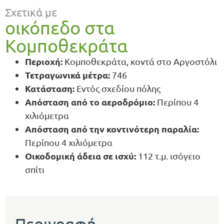
Σχετικά με
οικόπεδο στα
Κομποθεκράτα
Περιοχή:
Κομποθεκράτα, κοντά στο Αργοστόλι
Τετραγωνικά μέτρα:
746
Κατάσταση:
Εντός σχεδίου πόλης
Απόσταση από το αεροδρόμιο:
Περίπου 4
χιλιόμετρα
Απόσταση από την κοντινότερη παραλία:
Περίπου 4 χιλιόμετρα
Οικοδομική άδεια σε ισχύ:
112 τ.μ. ισόγειο
σπίτι
Περιγραφή