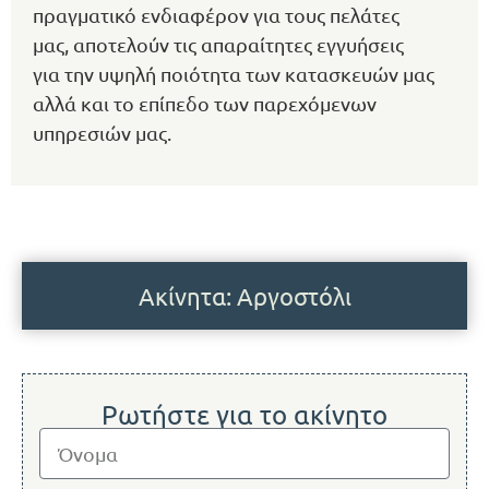
πραγματικό ενδιαφέρον για τους πελάτες
μας, αποτελούν τις απαραίτητες εγγυήσεις
για την υψηλή ποιότητα των κατασκευών μας
αλλά και το επίπεδο των παρεχόμενων
υπηρεσιών μας.
Ακίνητα: Αργοστόλι
Ρωτήστε για το ακίνητο