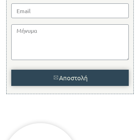
Αποστολή