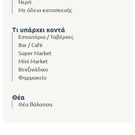
Νερό
Με άδεια κατασκευής
Τι υπάρχει κοντά
Εστιατόρια / Ταβέρνες
Bar / Café
Super Market
Mini Market
Βενζινάδικο
Φαρμακείο
Θέα
Θέα θάλασσα