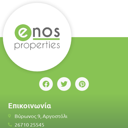
Επικοινωνία
Βύρωνος 9, Αργοστόλι
26710 25545