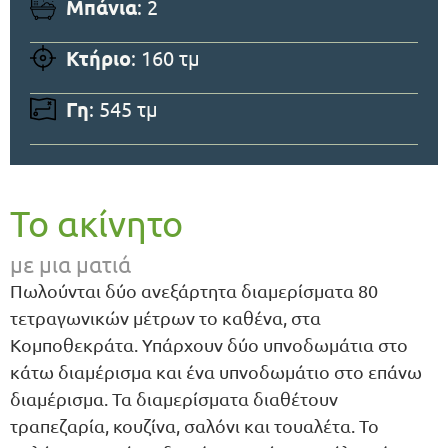
Μπάνια
: 2
Κτήριο
: 160 τμ
Γη
: 545 τμ
Το ακίνητο
με μια ματιά
Πωλούνται δύο ανεξάρτητα διαμερίσματα 80
τετραγωνικών μέτρων το καθένα, στα
Κομποθεκράτα. Υπάρχουν δύο υπνοδωμάτια στο
κάτω διαμέρισμα και ένα υπνοδωμάτιο στο επάνω
διαμέρισμα. Τα διαμερίσματα διαθέτουν
τραπεζαρία, κουζίνα, σαλόνι και τουαλέτα. Το