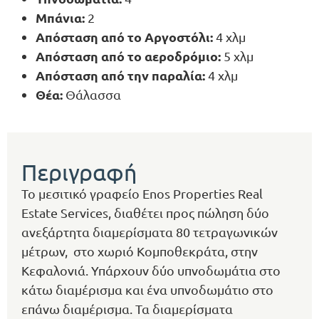
Μπάνια:
2
Απόσταση από το Αργοστόλι:
4 χλμ
Απόσταση από το αεροδρόμιο:
5 χλμ
Απόσταση από την παραλία:
4 χλμ
Θέα:
Θάλασσα
Περιγραφή
Το μεσιτικό γραφείο Enos Properties Real
Estate Services, διαθέτει προς πώληση δύο
ανεξάρτητα διαμερίσματα 80 τετραγωνικών
μέτρων, στο χωριό Κομποθεκράτα, στην
Κεφαλονιά. Υπάρχουν δύο υπνοδωμάτια στο
κάτω διαμέρισμα και ένα υπνοδωμάτιο στο
επάνω διαμέρισμα. Τα διαμερίσματα