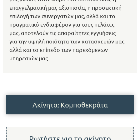
επαγγελματική μας αξιοπιστία, η προσεκτική
επιλογή των συνεργατών μας, αλλά και το
πραγματικό ενδιαφέρον για τους πελάτες
μας, αποτελούν τις απαραίτητες εγγυήσεις
για την υψηλή ποιότητα των κατασκευών μας
αλλά και το επίπεδο των παρεχόμενων
υπηρεσιών μας.
Ακίνητα: Κομποθεκράτα
Ρωτήστε για το ακίνητο