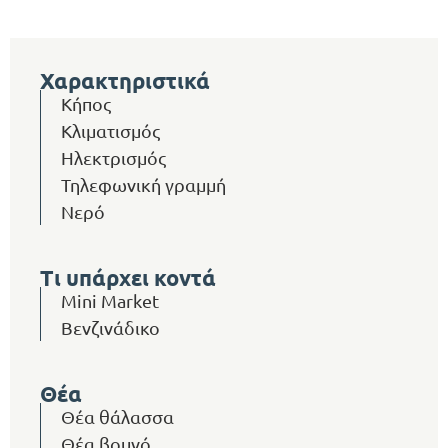
Χαρακτηριστικά
Κήπος
Κλιματισμός
Ηλεκτρισμός
Τηλεφωνική γραμμή
Νερό
Τι υπάρχει κοντά
Mini Market
Βενζινάδικο
Θέα
Θέα θάλασσα
Θέα βουνό