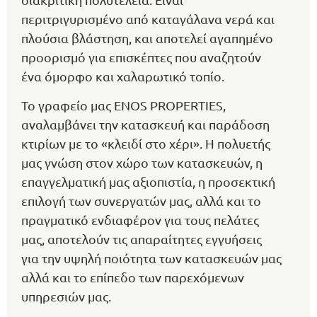
περιτριγυρισμένο από καταγάλανα νερά και
πλούσια βλάστηση, και αποτελεί αγαπημένο
προορισμό για επισκέπτες που αναζητούν
ένα όμορφο και χαλαρωτικό τοπίο.
Το γραφείο μας ENOS PROPERTIES,
αναλαμβάνει την κατασκευή και παράδοση
κτιρίων με το «κλειδί στο χέρι». Η πολυετής
μας γνώση στον χώρο των κατασκευών, η
επαγγελματική μας αξιοπιστία, η προσεκτική
επιλογή των συνεργατών μας, αλλά και το
πραγματικό ενδιαφέρον για τους πελάτες
μας, αποτελούν τις απαραίτητες εγγυήσεις
για την υψηλή ποιότητα των κατασκευών μας
αλλά και το επίπεδο των παρεχόμενων
υπηρεσιών μας.