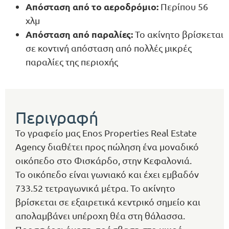
Απόσταση από το αεροδρόμιο:
Περίπου 56
χλμ
Απόσταση από παραλίες:
Το ακίνητο βρίσκεται
σε κοντινή απόσταση από πολλές μικρές
παραλίες της περιοχής
Περιγραφή
Το γραφείο μας Enos Properties Real Estate
Agency διαθέτει προς πώληση ένα μοναδικό
οικόπεδο στο Φισκάρδο, στην Κεφαλονιά.
Το οικόπεδο είναι γωνιακό και έχει εμβαδόν
733.52 τετραγωνικά μέτρα. Το ακίνητο
βρίσκεται σε εξαιρετικά κεντρικό σημείο και
απολαμβάνει υπέροχη θέα στη θάλασσα.