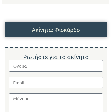
Ακίνητα: Φισκάρδο
Ρωτήστε για το ακίνητο