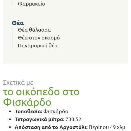
Φαρμακείο
Θέα
Θέα θάλασσα
Θέα στον οικισμό
Πανοραμική θέα
Σχετικά με
το οικόπεδο στο
Φισκάρδο
Τοποθεσία:
Φισκάρδο
Τετραγωνικά μέτρα:
733.52
Απόσταση από το Αργοστόλι:
Περίπου 49 χλμ