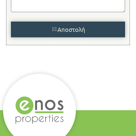
Αποστολή