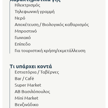
Ηλεκτρισμός
Τηλεφωνική γραμμή
Νερό
Αποχέτευση / Βιολογικός καθαρισμός
Μπροστινό
Γωνιακό
Επίπεδο
Για τουριστική χρήση/εκμετάλλευση
Τι υπάρχει κοντά
Εστιατόρια / Ταβέρνες
Bar / Café
Super Market
ΑΒ Βασιλόπουλος
Mini Market
Βενζινάδικο