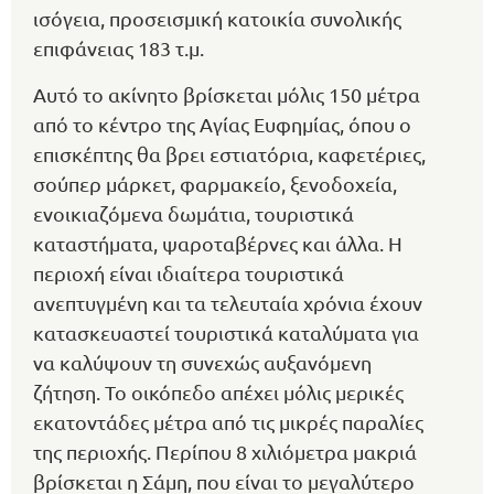
ισόγεια, προσεισμική κατοικία συνολικής
επιφάνειας 183 τ.μ.
Αυτό το ακίνητο βρίσκεται μόλις 150 μέτρα
από το κέντρο της Αγίας Ευφημίας, όπου ο
επισκέπτης θα βρει εστιατόρια, καφετέριες,
σούπερ μάρκετ, φαρμακείο, ξενοδοχεία,
ενοικιαζόμενα δωμάτια, τουριστικά
καταστήματα, ψαροταβέρνες και άλλα. Η
περιοχή είναι ιδιαίτερα τουριστικά
ανεπτυγμένη και τα τελευταία χρόνια έχουν
κατασκευαστεί τουριστικά καταλύματα για
να καλύψουν τη συνεχώς αυξανόμενη
ζήτηση. Το οικόπεδο απέχει μόλις μερικές
εκατοντάδες μέτρα από τις μικρές παραλίες
της περιοχής. Περίπου 8 χιλιόμετρα μακριά
βρίσκεται η Σάμη, που είναι το μεγαλύτερο