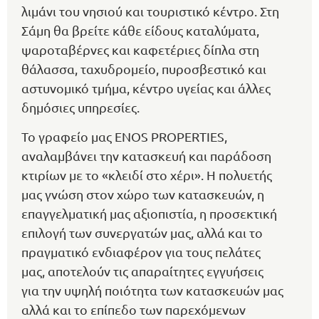
λιμάνι του νησιού και τουριστικό κέντρο. Στη
Σάμη θα βρείτε κάθε είδους καταλύματα,
ψαροταβέρνες και καφετέριες δίπλα στη
θάλασσα, ταχυδρομείο, πυροσβεστικό και
αστυνομικό τμήμα, κέντρο υγείας και άλλες
δημόσιες υπηρεσίες.
Το γραφείο μας ENOS PROPERTIES,
αναλαμβάνει την κατασκευή και παράδοση
κτιρίων με το «κλειδί στο χέρι». Η πολυετής
μας γνώση στον χώρο των κατασκευών, η
επαγγελματική μας αξιοπιστία, η προσεκτική
επιλογή των συνεργατών μας, αλλά και το
πραγματικό ενδιαφέρον για τους πελάτες
μας, αποτελούν τις απαραίτητες εγγυήσεις
για την υψηλή ποιότητα των κατασκευών μας
αλλά και το επίπεδο των παρεχόμενων