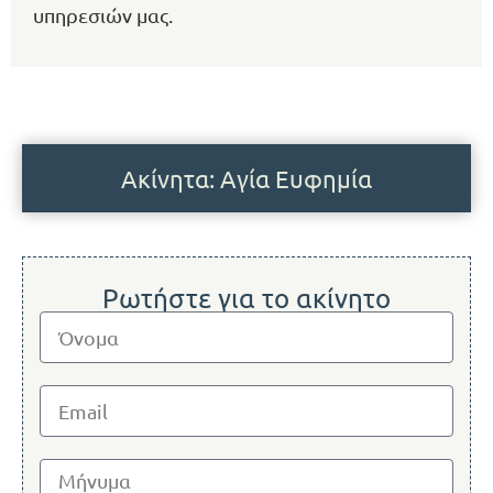
υπηρεσιών μας.
Ακίνητα: Αγία Ευφημία
Ρωτήστε για το ακίνητο