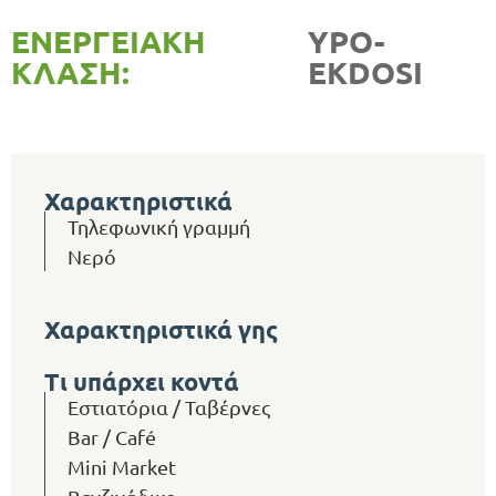
ΕΝΕΡΓΕΙΑΚΉ
YPO-
ΚΛΆΣΗ:
EKDOSI
Χαρακτηριστικά
Τηλεφωνική γραμμή
Νερό
Χαρακτηριστικά γης
Τι υπάρχει κοντά
Εστιατόρια / Ταβέρνες
Bar / Café
Mini Market