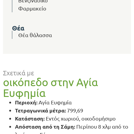
Βενζινάδικο
Φαρμακείο
Θέα
Θέα θάλασσα
Σχετικά με
οικόπεδο στην Αγία
Ευφημία
Περιοχή:
Αγία Ευφημία
Τετραγωνικά μέτρα:
799,69
Κατάσταση:
Εντός χωριού, οικοδομήσιμο
Απόσταση από τη Σάμη:
Περίπου 8 χλμ από το