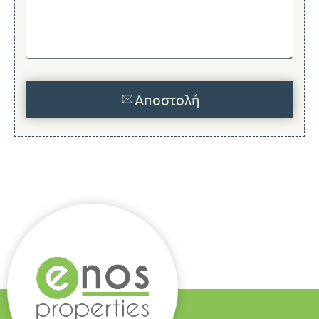
Αποστολή